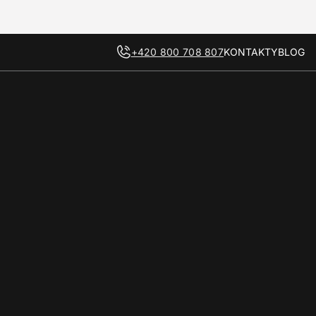
+420 800 708 807
KONTAKTY
BLOG