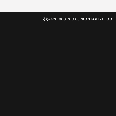
+420 800 708 807
KONTAKTY
BLOG