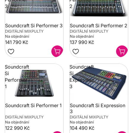
3
2
Soundcraft Si Performer 3
Soundcraft Si Performer 2
DIGITÁLNÍ MIXPULTY
DIGITÁLNÍ MIXPULTY
Na objednání
Na objednání
141 790 Kč
137 990 Kč
Soundcraft
Soundcraft
Si
Si
Performer
Expression
1
3
Soundcraft Si Performer 1
Soundcraft Si Expression
3
DIGITÁLNÍ MIXPULTY
DIGITÁLNÍ MIXPULTY
Na objednání
Na objednání
122 990 Kč
104 490 Kč