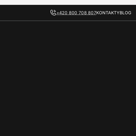
+420 800 708 807
KONTAKTY
BLOG