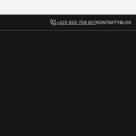
+420 800 708 807
KONTAKTY
BLOG