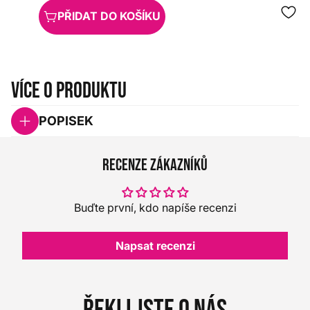
PŘIDAT DO KOŠÍKU
Více o produktu
POPISEK
Recenze zákazníků
Buďte první, kdo napíše recenzi
Napsat recenzi