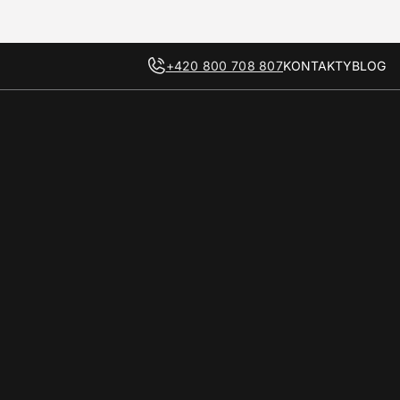
+420 800 708 807
KONTAKTY
BLOG