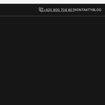
+420 800 708 807
KONTAKTY
BLOG