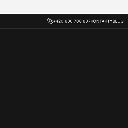
+420 800 708 807
KONTAKTY
BLOG