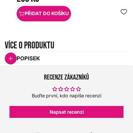
PŘIDAT DO KOŠÍKU
Více o produktu
POPISEK
Recenze zákazníků
Buďte první, kdo napíše recenzi
Napsat recenzi