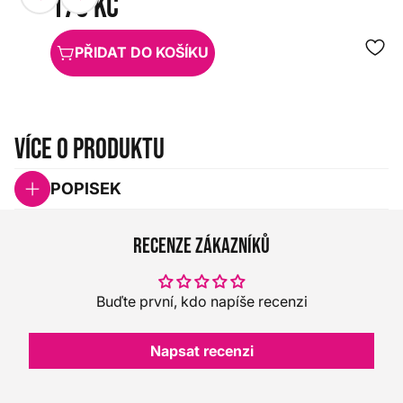
175 Kč
PŘIDAT DO KOŠÍKU
Více o produktu
POPISEK
Recenze zákazníků
Buďte první, kdo napíše recenzi
Napsat recenzi