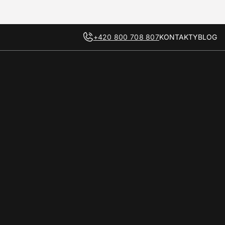
+420 800 708 807
KONTAKTY
BLOG