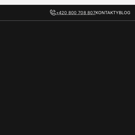
+420 800 708 807
KONTAKTY
BLOG