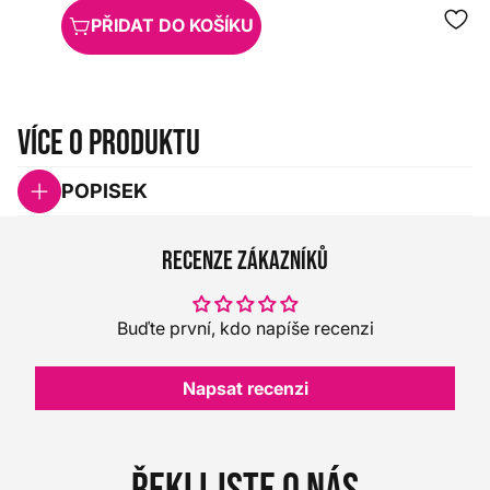
PŘIDAT DO KOŠÍKU
Více o produktu
POPISEK
Recenze zákazníků
Buďte první, kdo napíše recenzi
Napsat recenzi