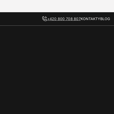
+420 800 708 807
KONTAKTY
BLOG