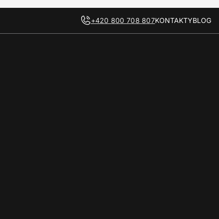
+420 800 708 807
KONTAKTY
BLOG