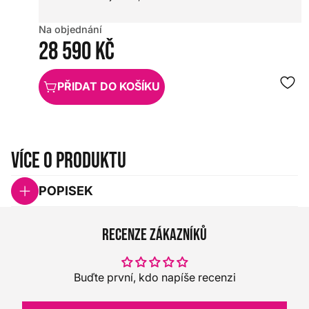
Na objednání
28 590 Kč
PŘIDAT DO KOŠÍKU
Více o produktu
POPISEK
Recenze zákazníků
Buďte první, kdo napíše recenzi