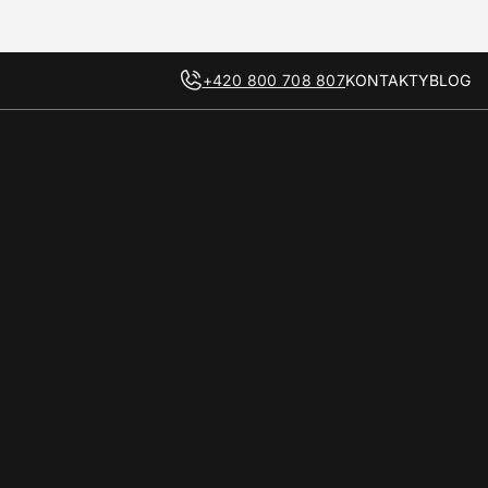
+420 800 708 807
KONTAKTY
BLOG