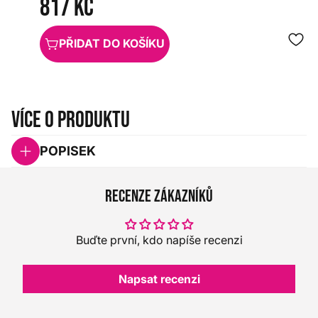
817 Kč
PŘIDAT DO KOŠÍKU
Více o produktu
POPISEK
Recenze zákazníků
Buďte první, kdo napíše recenzi
Napsat recenzi