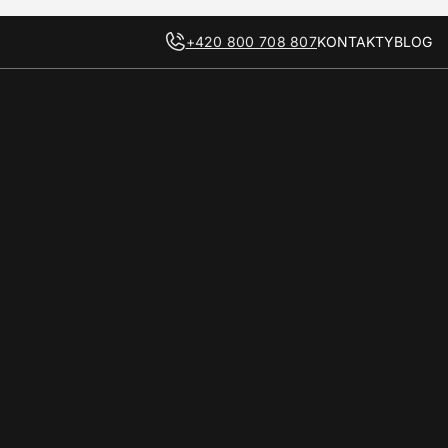
+420 800 708 807
KONTAKTY
BLOG