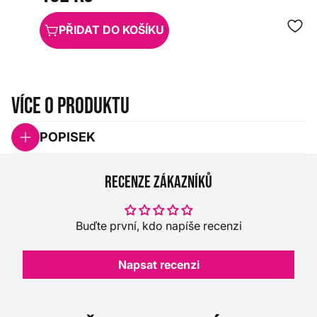
PŘIDAT DO KOŠÍKU
Více o produktu
POPISEK
Recenze zákazníků
Buďte první, kdo napíše recenzi
Napsat recenzi