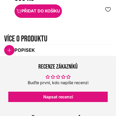
PŘIDAT DO KOŠÍKU
Více o produktu
POPISEK
Recenze zákazníků
Buďte první, kdo napíše recenzi
Napsat recenzi