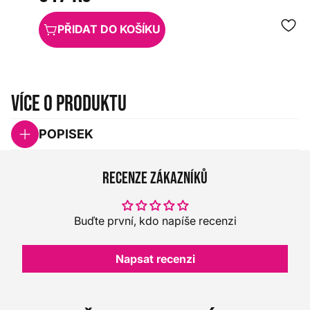
PŘIDAT DO KOŠÍKU
Více o produktu
POPISEK
Recenze zákazníků
Buďte první, kdo napíše recenzi
Napsat recenzi