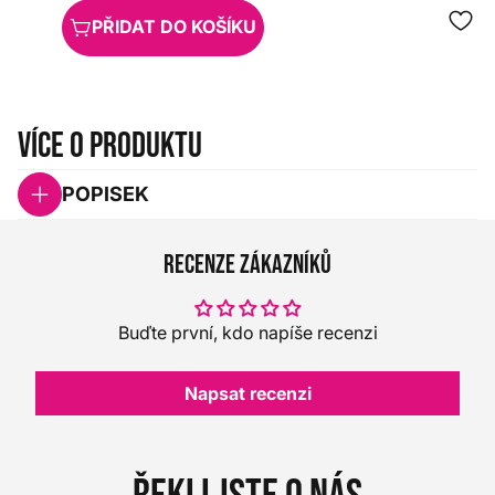
PŘIDAT DO KOŠÍKU
Více o produktu
POPISEK
Recenze zákazníků
Buďte první, kdo napíše recenzi
Napsat recenzi