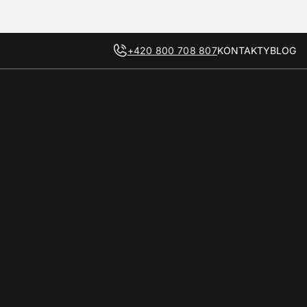
+420 800 708 807
KONTAKTY
BLOG