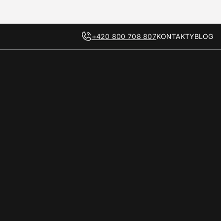
+420 800 708 807
KONTAKTY
BLOG