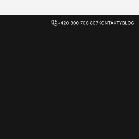
+420 800 708 807
KONTAKTY
BLOG