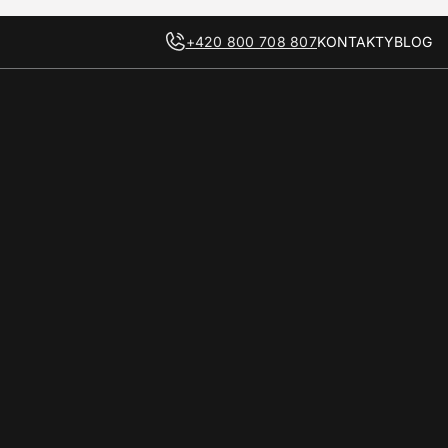
+420 800 708 807
KONTAKTY
BLOG