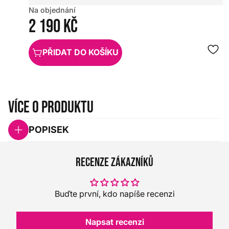
Na objednání
2 190 Kč
PŘIDAT DO KOŠÍKU
Více o produktu
POPISEK
Recenze zákazníků
Buďte první, kdo napíše recenzi
Napsat recenzi