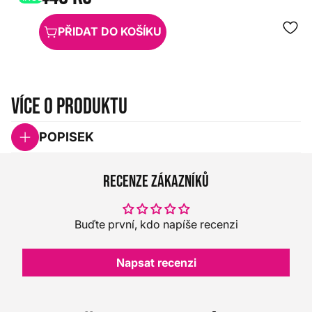
PŘIDAT DO KOŠÍKU
Více o produktu
POPISEK
Recenze zákazníků
Buďte první, kdo napíše recenzi
Napsat recenzi