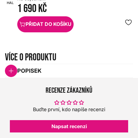
HALL
1 690 Kč
PŘIDAT DO KOŠÍKU
Více o produktu
POPISEK
Recenze zákazníků
Buďte první, kdo napíše recenzi
Napsat recenzi