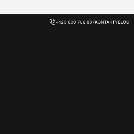
+420 800 708 807
KONTAKTY
BLOG